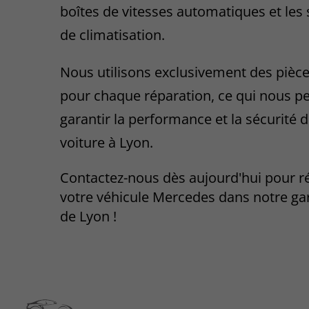
boîtes de vitesses automatiques et les
de climatisation.
Nous utilisons exclusivement des pièce
pour chaque réparation, ce qui nous p
garantir la performance et la sécurité 
voiture à Lyon.
Contactez-nous dès aujourd'hui pour r
votre véhicule Mercedes dans notre ga
de Lyon !