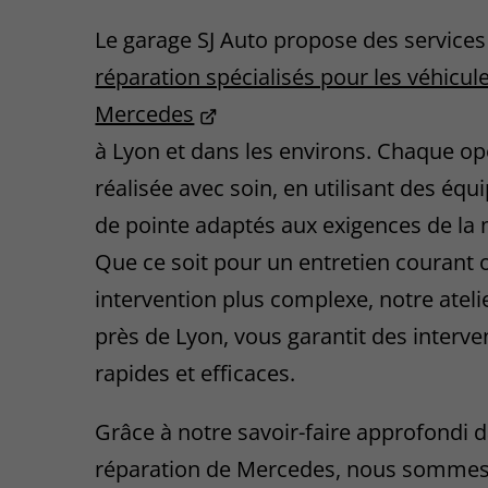
Le garage SJ Auto propose des services
réparation spécialisés pour les véhicul
Mercedes
à Lyon et dans les environs. Chaque op
réalisée avec soin, en utilisant des éq
de pointe adaptés aux exigences de la
Que ce soit pour un entretien courant 
intervention plus complexe, notre atelie
près de Lyon, vous garantit des interve
rapides et efficaces.
Grâce à notre savoir-faire approfondi d
réparation de Mercedes, nous sommes