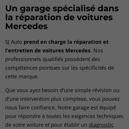
Un garage spécialisé dans
la réparation de voitures
Mercedes
SJ Auto
prend en charge la réparation et
l’entretien de voitures Mercedes
. Nos
professionnels qualifiés possèdent des
compétences pointues sur les spécificités de
cette marque.
Que vous ayez besoin d'une simple révision ou
d'une intervention plus complexe, vous pouvez
nous faire confiance. Notre garage est équipé
pour répondre à toutes les exigences techniques
de votre voiture et pour établir un
diagnostic