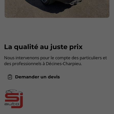
La qualité au juste prix
Nous intervenons pour le compte des particuliers et
des professionnels à Décines-Charpieu.
Demander un devis