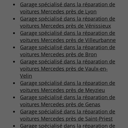
Garage spécialisé dans la réparation de
voitures Mercedes près de Lyon
Garage spécialisé dans la réparation de
voitures Mercedes près de Vénissieux
Garage spécialisé dans la réparation de
voitures Mercedes près de Villeurbanne
Garage spécialisé dans la réparation de
voitures Mercedes près de Bron
Garage spécialisé dans la réparation de
voitures Mercedes près de Vaulx-en-
Velin
Garage spécialisé dans la réparation de
voitures Mercedes près de Meyzieu
Garage spécialisé dans la réparation de
voitures Mercedes près de Genas
Garage spécialisé dans la réparation de
voitures Mercedes près de Saint-Priest
Garage spécialisé dans la réparation de