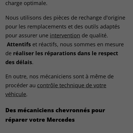
charge optimale.
Nous utilisons des pièces de rechange d'origine
pour les remplacements et des outils adaptés
pour assurer une
intervention
de qualité.
Attentifs
et réactifs, nous sommes en mesure
de
réaliser les réparations dans le respect
des délais
.
En outre, nos mécaniciens sont à même de
procéder au
contrôle technique de votre
véhicule
.
Des mécaniciens chevronnés pour
réparer votre Mercedes