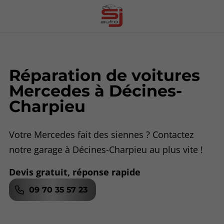
Réparation de voitures
Mercedes à Décines-
Charpieu
Votre Mercedes fait des siennes ? Contactez
notre garage à Décines-Charpieu au plus vite !
Devis gratuit, réponse rapide
09 70 35 57 23