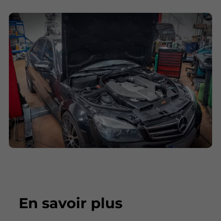
En savoir plus