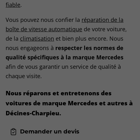
fiable
.
Vous pouvez nous confier la
réparation de la
boîte de vitesse automatique
de votre voiture,
de la
climatisation
et bien plus encore. Nous
nous engageons à
respecter les normes de
qualité spécifiques à la marque Mercedes
afin de vous garantir un service de qualité à
chaque visite.
Nous réparons et entretenons des
voitures de marque Mercedes et autres à
Décines-Charpieu.
Demander un devis