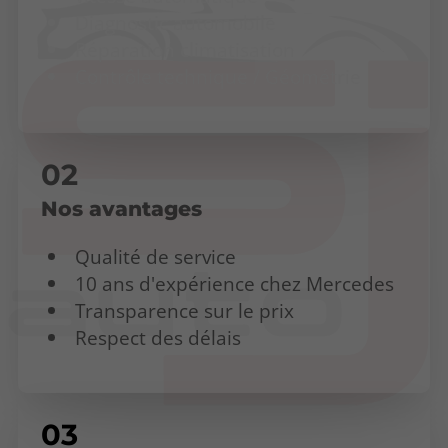
Diagnostic automobile
Réparation climatisation
Contrôle technique / Géométrie
Nos avantages
Qualité de service
10 ans d'expérience chez Mercedes
Transparence sur le prix
Respect des délais