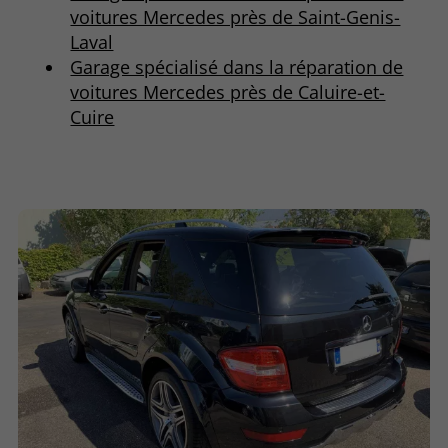
voitures Mercedes près de Saint-Genis-
Laval
Garage spécialisé dans la réparation de
voitures Mercedes près de Caluire-et-
Cuire