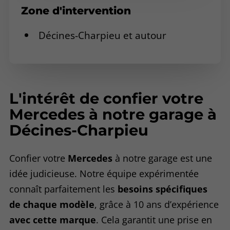
Zone d'intervention
Décines-Charpieu et autour
L'intérêt de confier votre
Mercedes à notre garage à
Décines-Charpieu
Confier votre
Mercedes
à notre garage est une
idée judicieuse. Notre équipe expérimentée
connaît parfaitement les
besoins spécifiques
de chaque modèle
, grâce à 10 ans d’expérience
avec cette marque
. Cela garantit une prise en